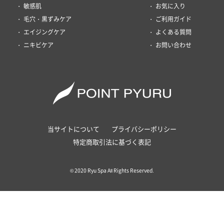
敏感肌
お気に入り
毛穴・黒ずみケア
ご利用ガイド
エイジングケア
よくある質問
ニキビケア
お問い合わせ
当サイトについて
プライバシーポリシー
特定商取引法に基づく表記
© 2020 Ryu Spa All Rights Reserved.