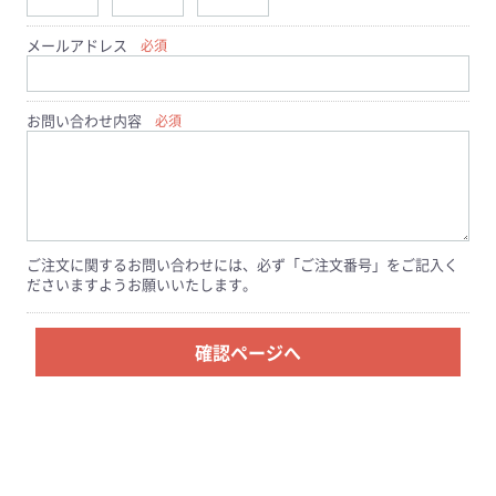
メールアドレス
必須
お問い合わせ内容
必須
ご注文に関するお問い合わせには、必ず「ご注文番号」をご記入く
ださいますようお願いいたします。
確認ページへ