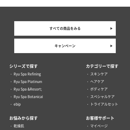
すべての商品をみる
キャンペーン
シリーズで探す
カテゴリーで探す
Ryu Spa Refining
スキンケア
Ryu Spa Platinum
ヘアケア
Ryu Spa &Resort;
ボディケア
Ryu Spa Botanical
スペシャルケア
ebip
トライアルセット
お悩みから探す
お客様サポート
乾燥肌
マイページ