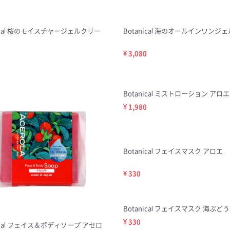
nical 桜のモイスチャージェルクリー
Botanical 海のオールインワンジェル
¥ 3,080
Botanical ミストローション アロエ 
¥ 1,980
Botanical フェイスマスク アロエ
¥ 330
Botanical フェイスマスク 海ぶどう
¥ 330
nical フェイス＆ボディソープ アセロ