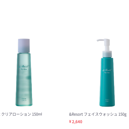
rt クリアローション 150ml
&Resort フェイスウォッシュ 150g
¥ 2,640