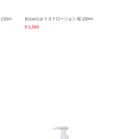
150ml
Botanical ミストローション 桜 100ml
¥ 1,980