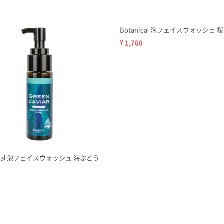
Botanical 泡フェイスウォッシュ 桜 
¥ 1,760
nical 泡フェイスウォッシュ 海ぶどう