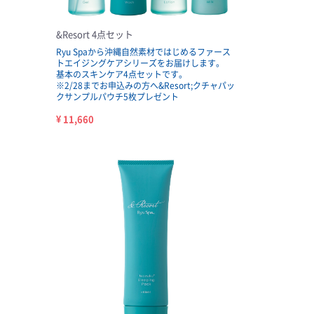
&Resort 4点セット
Ryu Spaから沖縄自然素材ではじめるファース
トエイジングケアシリーズをお届けします。
基本のスキンケア4点セットです。
※2/28までお申込みの方へ&Resort;クチャパッ
クサンプルパウチ5枚プレゼント
¥ 11,660