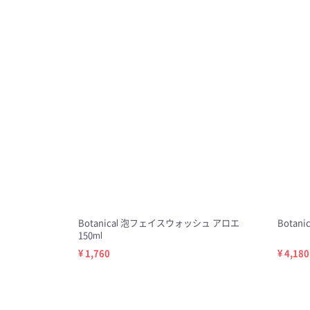
Botanical 泡フェイスウォッシュ アロエ
Botan
150ml
¥ 1,760
¥ 4,180