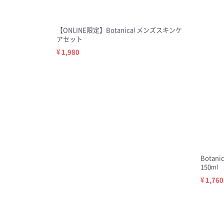
【ONLINE限定】Botanical メンズスキンケ
アセット
¥ 1,980
Bota
150ml
¥ 1,760