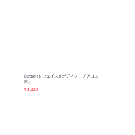
Botanical フェイス＆ボディソープ アロエ
80g
¥ 1,320