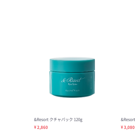
&Resort クチャパック 120g
&Reso
¥ 2,860
¥ 3,080