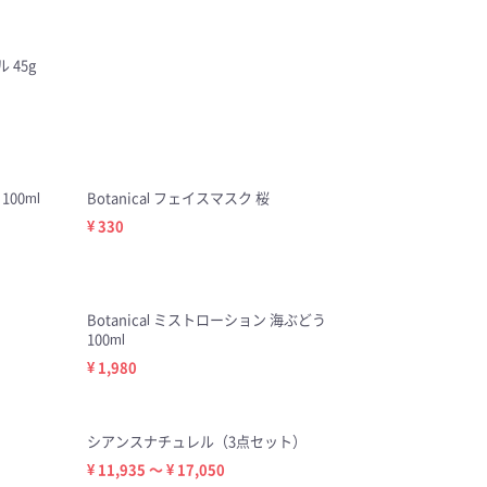
 45g
100ml
Botanical フェイスマスク 桜
¥ 330
Botanical ミストローション 海ぶどう
100ml
¥ 1,980
シアンスナチュレル（3点セット）
¥ 11,935 ～ ¥ 17,050