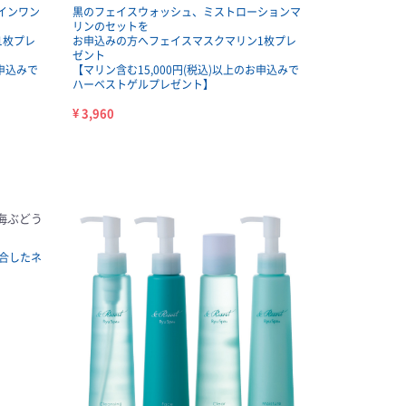
インワン
黒のフェイスウォッシュ、ミストローションマ
リンのセットを
1枚プレ
お申込みの方へフェイスマスクマリン1枚プレ
ゼント
お申込みで
【マリン含む15,000円(税込)以上のお申込みで
ハーベストゲルプレゼント】
¥ 3,960
 海ぶどう
合したネ