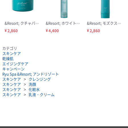
&Resort; クチャパック 120g
&Resort; ホワイトニングセラム 30ml
&Resort; モズクスリーピングパック 120g
¥ 2,860
¥ 4,400
¥ 2,860
カテゴリ
スキンケア
乾燥肌
エイジングケア
キャンペーン
Ryu Spa &Resort; アンドリゾート
スキンケア
クレンジング
スキンケア
洗顔
スキンケア
化粧水
スキンケア
乳液・クリーム