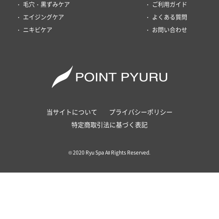
毛穴・黒ずみケア
ご利用ガイド
エイジングケア
よくある質問
ニキビケア
お問い合わせ
当サイトについて
プライバシーポリシー
特定商取引法に基づく表記
© 2020 Ryu Spa All Rights Reserved.