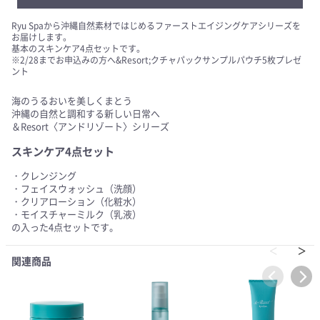
Ryu Spaから沖縄自然素材ではじめるファーストエイジングケアシリーズを
お届けします。
基本のスキンケア4点セットです。
※2/28までお申込みの方へ&Resort;クチャパックサンプルパウチ5枚プレゼ
ント
海のうるおいを美しくまとう
沖縄の自然と調和する新しい日常へ
＆Resort〈アンドリゾート〉シリーズ
スキンケア4点セット
・クレンジング
・フェイスウォッシュ（洗顔）
・クリアローション（化粧水）
・モイスチャーミルク（乳液）
の入った4点セットです。
関連商品