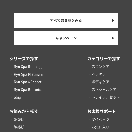
すべての商品をみる
キャンペーン
シリーズで探す
カテゴリーで探す
Ryu Spa Refining
スキンケア
Ryu Spa Platinum
ヘアケア
Ryu Spa &Resort;
ボディケア
Ryu Spa Botanical
スペシャルケア
ebip
トライアルセット
お悩みから探す
お客様サポート
乾燥肌
マイページ
敏感肌
お気に入り