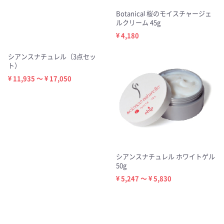
Botanical 桜のモイスチャージェ
ルクリーム 45g
¥ 4,180
シアンスナチュレル（3点セッ
ト）
¥ 11,935 ～ ¥ 17,050
シアンスナチュレル ホワイトゲル
50g
¥ 5,247 ～ ¥ 5,830