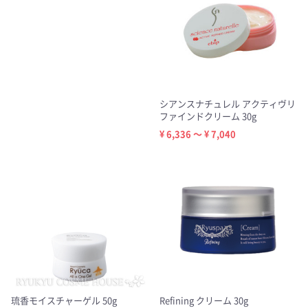
シアンスナチュレル アクティヴリ
ファインドクリーム 30g
¥ 6,336 ～ ¥ 7,040
琉香モイスチャーゲル 50g
Refining クリーム 30g