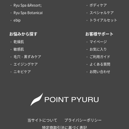
Ryu Spa &Resort;
ボディケア
Ryu Spa Botanical
スペシャルケア
ebip
トライアルセット
お悩みから探す
お客様サポート
乾燥肌
マイページ
敏感肌
お気に入り
毛穴・黒ずみケア
ご利用ガイド
エイジングケア
よくある質問
ニキビケア
お問い合わせ
当サイトについて
プライバシーポリシー
特定商取引法に基づく表記