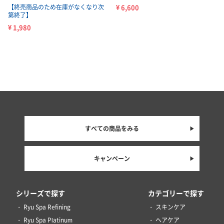
【終売商品のため在庫がなくなり次
¥ 6,600
第終了】
¥ 1,980
すべての商品をみる
キャンペーン
シリーズで探す
カテゴリーで探す
Ryu Spa Refining
スキンケア
Ryu Spa Platinum
ヘアケア