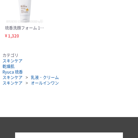
琉香洗顔フォーム 100g
¥ 1,320
カテゴリ
スキンケア
乾燥肌
Ryuca 琉香
スキンケア
乳液・クリーム
スキンケア
オールインワン