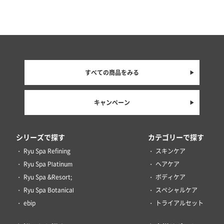
すべての商品をみる
キャンペーン
シリーズで探す
カテゴリーで探す
Ryu Spa Refining
スキンケア
Ryu Spa Platinum
ヘアケア
Ryu Spa &Resort;
ボディケア
Ryu Spa Botanical
スペシャルケア
ebip
トライアルセット