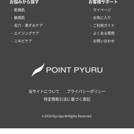
お悩みから探す
お客様サポート
乾燥肌
マイページ
敏感肌
お気に入り
毛穴・黒ずみケア
ご利用ガイド
エイジングケア
よくある質問
ニキビケア
お問い合わせ
当サイトについて
プライバシーポリシー
特定商取引法に基づく表記
© 2020 Ryu Spa All Rights Reserved.