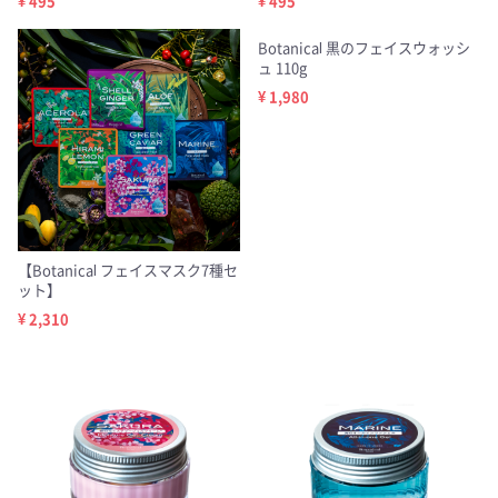
¥ 495
¥ 495
Botanical 黒のフェイスウォッシ
ュ 110g
¥ 1,980
【Botanical フェイスマスク7種セ
ット】
¥ 2,310