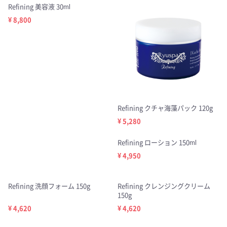
Refining 美容液 30ml
¥ 8,800
Refining クチャ海藻パック 120g
¥ 5,280
Refining ローション 150ml
¥ 4,950
Refining 洗顔フォーム 150g
Refining クレンジングクリーム
150g
¥ 4,620
¥ 4,620