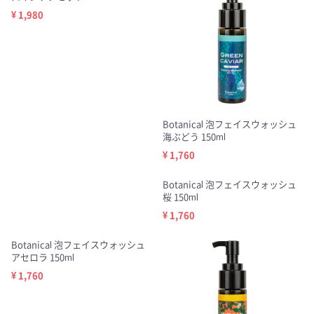
¥ 1,980
Botanical 泡フェイスウォッシュ
海ぶどう 150ml
¥ 1,760
Botanical 泡フェイスウォッシュ
桜 150ml
¥ 1,760
Botanical 泡フェイスウォッシュ
アセロラ 150ml
¥ 1,760