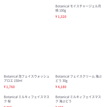
Botanical モイスチャージェル月
桃 100g
¥ 1,320
Botanical 泡フェイスウォッシュ
Botanical フェイスクリーム 海ぶ
アロエ 150ml
どう 30g
¥ 1,760
¥ 4,180
Botanical ミルキィフェイスマス
Botanical ミルキィフェイスマス
ク 桜
ク 海ぶどう