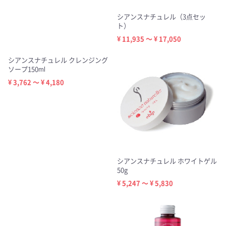
シアンスナチュレル（3点セッ
ト）
¥ 11,935 ～ ¥ 17,050
シアンスナチュレル クレンジング
ソープ150ml
¥ 3,762 ～ ¥ 4,180
シアンスナチュレル ホワイトゲル
50g
¥ 5,247 ～ ¥ 5,830