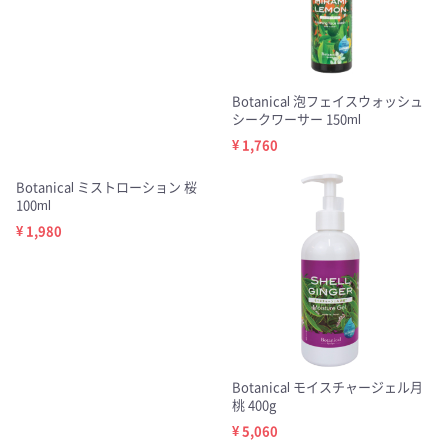
Botanical 泡フェイスウォッシュ
シークワーサー 150ml
¥ 1,760
Botanical ミストローション 桜
100ml
¥ 1,980
Botanical モイスチャージェル月
桃 400g
¥ 5,060