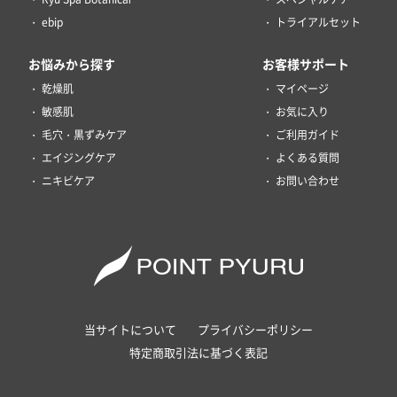
ebip
トライアルセット
お悩みから探す
お客様サポート
乾燥肌
マイページ
敏感肌
お気に入り
毛穴・黒ずみケア
ご利用ガイド
エイジングケア
よくある質問
ニキビケア
お問い合わせ
当サイトについて
プライバシーポリシー
特定商取引法に基づく表記