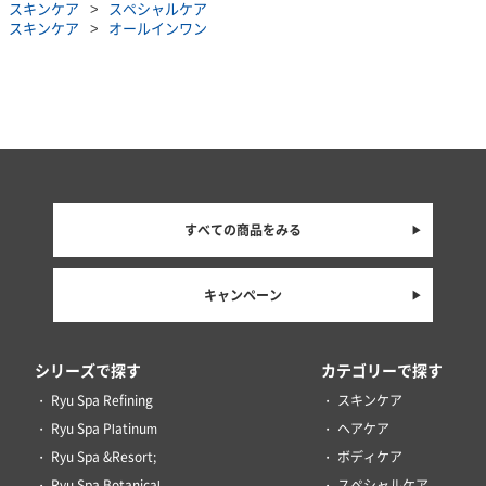
スキンケア
スペシャルケア
スキンケア
オールインワン
すべての商品をみる
キャンペーン
シリーズで探す
カテゴリーで探す
Ryu Spa Refining
スキンケア
Ryu Spa Platinum
ヘアケア
Ryu Spa &Resort;
ボディケア
Ryu Spa Botanical
スペシャルケア