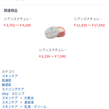
関連商品
シアンスナチュレル クレンジングソープ150ml
シアンスナチュレル（3点セット）
¥ 3,762 ～ ¥ 4,180
¥ 11,935 ～ ¥ 17,050
シアンスナチュレル アクティヴリファインドクリーム 30g
¥ 6,336 ～ ¥ 7,040
カテゴリ
スキンケア
乾燥肌
敏感肌
エイジングケア
ebip エビップ
スキンケア
化粧水
スキンケア
美容液
スキンケア
乳液・クリーム