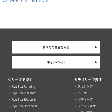
スキンケア
オールインワン
すべての商品をみる
キャンペーン
シリーズで探す
カテゴリーで探す
Ryu Spa Refining
スキンケア
Ryu Spa Platinum
ヘアケア
Ryu Spa &Resort;
ボディケア
Ryu Spa Botanical
スペシャルケア