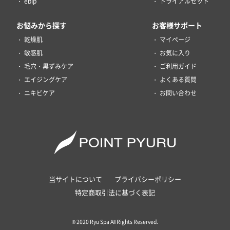
ebip
トライアルセット
お悩みから探す
お客様サポート
乾燥肌
マイページ
敏感肌
お気に入り
毛穴・黒ずみケア
ご利用ガイド
エイジングケア
よくある質問
ニキビケア
お問い合わせ
当サイトについて
プライバシーポリシー
特定商取引法に基づく表記
© 2020 Ryu Spa All Rights Reserved.