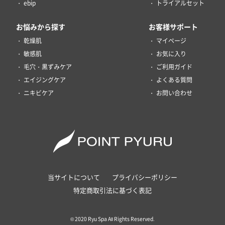
ebip
トライアルセット
お悩みから探す
お客様サポート
乾燥肌
マイページ
敏感肌
お気に入り
毛穴・黒ずみケア
ご利用ガイド
エイジングケア
よくある質問
ニキビケア
お問い合わせ
当サイトについて
プライバシーポリシー
特定商取引法に基づく表記
© 2020 Ryu Spa All Rights Reserved.