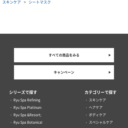
スキンケア
シートマスク
すべての商品をみる
キャンペーン
シリーズで探す
カテゴリーで探す
Ryu Spa Refining
スキンケア
Ryu Spa Platinum
ヘアケア
Ryu Spa &Resort;
ボディケア
Ryu Spa Botanical
スペシャルケア