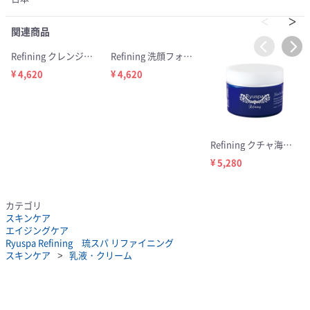
関連商品
Refining クレンジングクリーム 150g
Refining 洗顔フォーム 150g
¥ 4,620
¥ 4,620
Refining クチャ海藻パック 120g
¥ 5,280
カテゴリ
スキンケア
エイジングケア
Ryuspa Refining 琉スパ リファイニング
スキンケア
乳液・クリーム