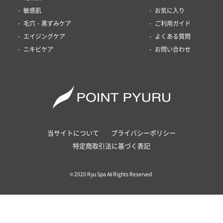
敏感肌
お気に入り
毛穴・黒ずみケア
ご利用ガイド
エイジングケア
よくある質問
ニキビケア
お問い合わせ
当サイトについて
プライバシーポリシー
特定商取引法に基づく表記
© 2020 Ryu Spa All Rights Reserved.