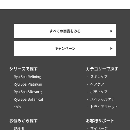
すべての商品をみる
キャンペーン
シリーズで探す
カテゴリーで探す
Ryu Spa Refining
スキンケア
Ryu Spa Platinum
ヘアケア
Ryu Spa &Resort;
ボディケア
Ryu Spa Botanical
スペシャルケア
ebip
トライアルセット
お悩みから探す
お客様サポート
乾燥肌
マイページ