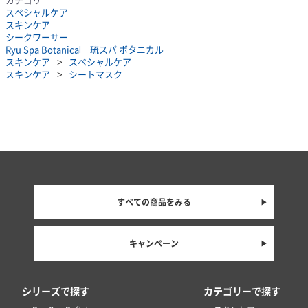
スペシャルケア
スキンケア
シークワーサー
Ryu Spa Botanical 琉スパ ボタニカル
スキンケア
スペシャルケア
スキンケア
シートマスク
すべての商品をみる
キャンペーン
シリーズで探す
カテゴリーで探す