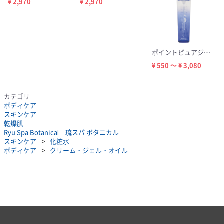
¥ 2,970
¥ 2,970
ポイントピュアジェル
¥ 550 ～ ¥ 3,080
カテゴリ
ボディケア
スキンケア
乾燥肌
Ryu Spa Botanical 琉スパ ボタニカル
スキンケア
化粧水
ボディケア
クリーム・ジェル・オイル