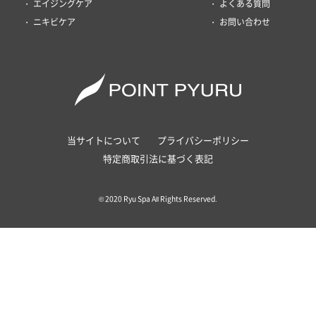
エイジングケア
よくある質問
ニキビケア
お問い合わせ
当サイトについて
プライバシーポリシー
特定商取引法に基づく表記
© 2020 Ryu Spa All Rights Reserved.