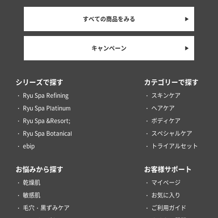
すべての商品をみる
キャンペーン
シリーズで探す
カテゴリーで探す
Ryu Spa Refining
スキンケア
Ryu Spa Platinum
ヘアケア
Ryu Spa &Resort;
ボディケア
Ryu Spa Botanical
スペシャルケア
ebip
トライアルセット
お悩みから探す
お客様サポート
乾燥肌
マイページ
敏感肌
お気に入り
毛穴・黒ずみケア
ご利用ガイド