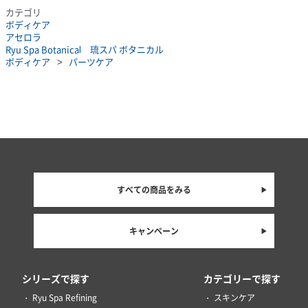
カテゴリ
ボディケア
アセロラ
Ryu Spa Botanical 琉スパ ボタニカル
ボディケア
パーツケア
すべての商品をみる
キャンペーン
シリーズで探す
カテゴリーで探す
Ryu Spa Refining
スキンケア