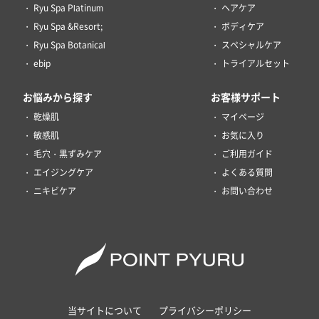
Ryu Spa Platinum
ヘアケア
Ryu Spa &Resort;
ボディケア
Ryu Spa Botanical
スペシャルケア
ebip
トライアルセット
お悩みから探す
お客様サポート
乾燥肌
マイページ
敏感肌
お気に入り
毛穴・黒ずみケア
ご利用ガイド
エイジングケア
よくある質問
ニキビケア
お問い合わせ
当サイトについて
プライバシーポリシー