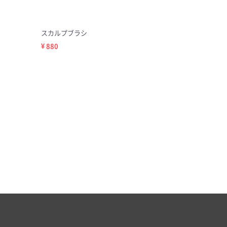
スカルプブラシ
¥ 880