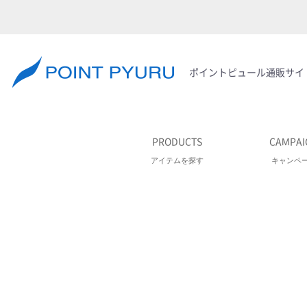
ポイントピュール通販サイ
PRODUCTS
CAMPAI
アイテムを探す
キャンペ