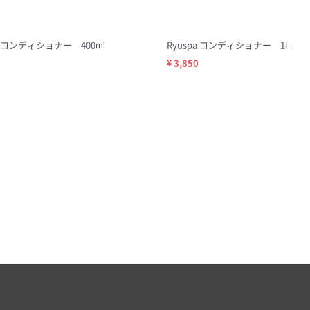
pa コンディショナー 400ml
Ryuspa コンディショナー 1L
¥ 3,850