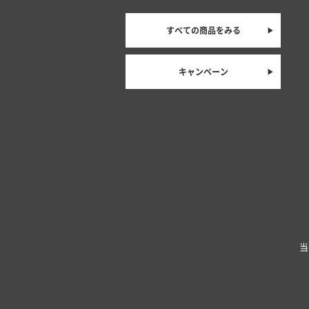
すべての商品をみる
キャンペーン
当