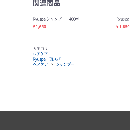
関連商品
Ryuspa シャンプー 400ml
Ryus
¥ 1,650
¥ 1,650
カテゴリ
ヘアケア
Ryuspa 琉スパ
ヘアケア
シャンプー