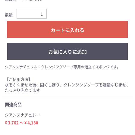
数量
カートに入れる
お気に入りに追加
シアンスナチュレル・クレンジングソープ専用の泡立てスポンジです。
【ご使用方法】
水をふくませた後、固くしぼり、クレンジングソープを適量なじませ、
たっぷり泡立てます
関連商品
シアンスナチュレル クレンジングソープ150ml
¥ 3,762 ～ ¥ 4,180