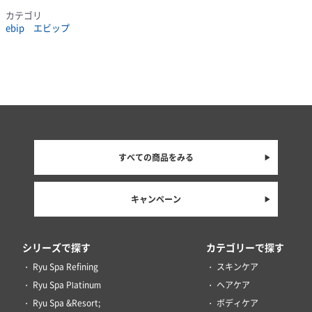
カテゴリ
ebip エビップ
すべての商品をみる
キャンペーン
シリーズで探す
カテゴリーで探す
Ryu Spa Refining
スキンケア
Ryu Spa Platinum
ヘアケア
Ryu Spa &Resort;
ボディケア