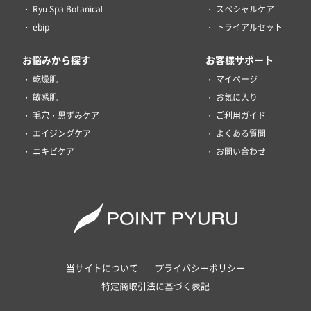
Ryu Spa Botanical
スペシャルケア
ebip
トライアルセット
お悩みから探す
お客様サポート
乾燥肌
マイページ
敏感肌
お気に入り
毛穴・黒ずみケア
ご利用ガイド
エイジングケア
よくある質問
ニキビケア
お問い合わせ
当サイトについて
プライバシーポリシー
特定商取引法に基づく表記