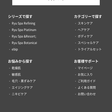
シリーズで探す
カテゴリーで探す
Ryu Spa Refining
スキンケア
Ryu Spa Platinum
ヘアケア
Ryu Spa &Resort;
ボディケア
Ryu Spa Botanical
スペシャルケア
ebip
トライアルセット
お悩みから探す
お客様サポート
乾燥肌
マイページ
敏感肌
お気に入り
毛穴・黒ずみケア
ご利用ガイド
エイジングケア
よくある質問
ニキビケア
お問い合わせ