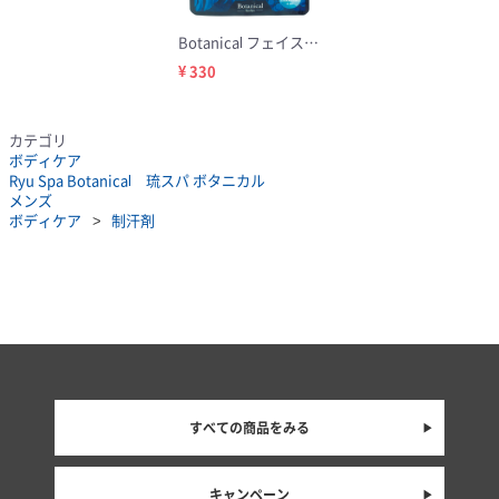
Botanical フェイスマスク マリン
¥ 330
カテゴリ
ボディケア
Ryu Spa Botanical 琉スパ ボタニカル
メンズ
ボディケア
制汗剤
すべての商品をみる
キャンペーン